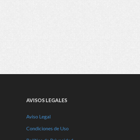
AVISOS LEGALES
Aviso Legal
Condiciones de Uso