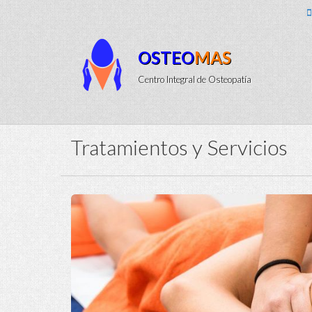
OSTEO
MAS
Centro Integral de Osteopatía
Tratamientos y Servicios